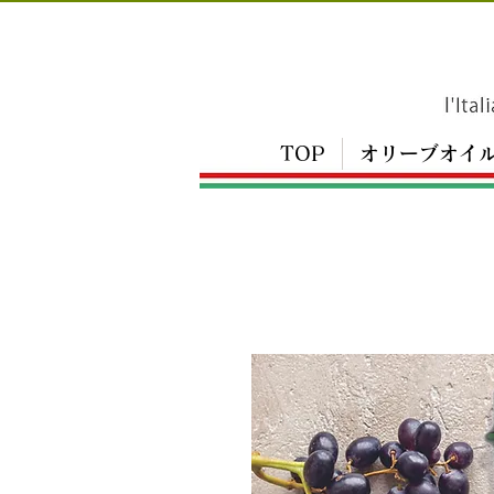
TOP
オリーブオイ