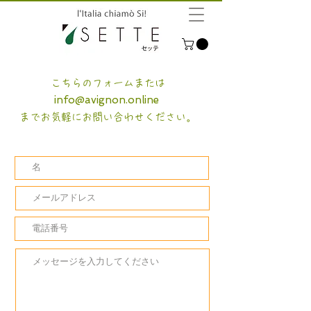
こちらのフォームまたは
info@avignon.online
までお気軽にお問い合わせください。