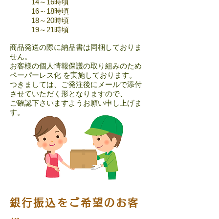
14～16時頃
16～18時頃
18～20時頃
19～21時頃
商品発送の際に納品書は同梱しておりま
せん。
お客様の個人情報保護の取り組みのため
ペーパーレス化 を実施しております。
つきましては、ご発注後にメールで添付
させていただく形と
なりますので、
ご確認下さいますようお願い申し上げま
す。
銀行振込をご希望のお客