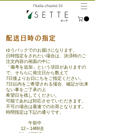
配送日時の指定
ゆうパックでのお届けになります。
日時指定をされたい場合は、決済時のご
注文内容の画面の中に
「備考を追加」という項目がありますの
で、そちらに発注日から数えて
7日後よりお日にちをご指定ください。
7日以内をご希望される場合、確証が出来
ない事をご了承の上
希望日を残してください。
可能であれば対応させていただきます。
不可の場合は最速での出荷となります。​
時間指定は下記の通りです。
午前中
12～14時頃