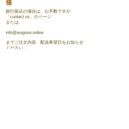
様
​銀行振込の場合は、お手数ですが
「contact us」のページ
または、
info@avignon.online
までご注文内容、配送希望日をお知らせ
ください。
追って内容確認とあわせて銀行詳細をお
知らせいたします
。