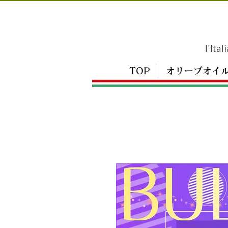
TOP
オリーブオイ