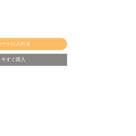
カートに入れる
今すぐ購入