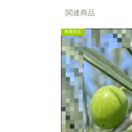
関連商品
数量限定