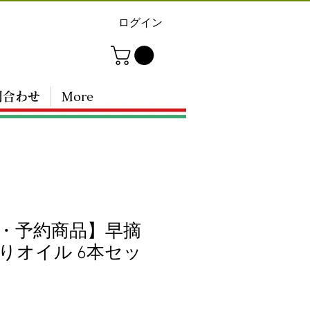
ログイン
問合わせ
More
・予約商品】早摘
りオイル 6本セッ