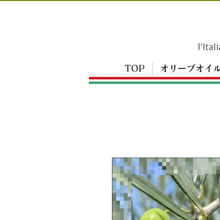
TOP
オリーブオイ